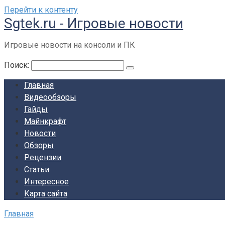
Перейти к контенту
Sgtek.ru - Игровые новости
Игровые новости на консоли и ПК
Поиск:
Главная
Видеообзоры
Гайды
Майнкрафт
Новости
Обзоры
Рецензии
Статьи
Интересное
Карта сайта
Главная