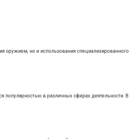
ия оружием, но и использования специализированного
я популярностью в различных сферах деятельности. В