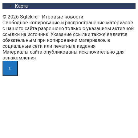
Карта
© 2026 Sgtek.ru - Игровые новости
Свободное копирование и распространение материалов
с нашего сайта разрешено только с указанием активной
ссылки на источник. Указание ссылки также является
обязательным при копировании материалов в
социальные сети или печатные издания.
Материалы сайта опубликованы исключительно для
ознакомления.