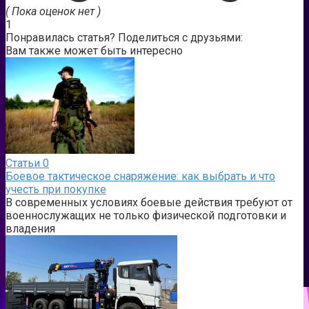
( Пока оценок нет )
1
Понравилась статья? Поделиться с друзьями:
Вам также может быть интересно
Статьи
0
Боевое тактическое снаряжение: как выбрать и что
учесть при покупке
В современных условиях боевые действия требуют от
военнослужащих не только физической подготовки и
владения