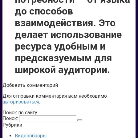
до способов
взаимодействия. Это
делает использование
ресурса удобным и
предсказуемым для
широкой аудитории.
Добавить комментарий
Для отправки комментария вам необходимо
авторизоваться
.
Поиск по сайту
Поиск:
Рубрики
Видеообзоры