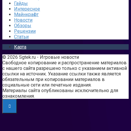
Гайды
Интересное
Майнкрафт
Новости
Обзоры
Рецензии
Статьи
Карта
© 2026 Sgtek.ru - Игровые новости
Свободное копирование и распространение материалов
с нашего сайта разрешено только с указанием активной
ссылки на источник. Указание ссылки также является
обязательным при копировании материалов в
социальные сети или печатные издания.
Материалы сайта опубликованы исключительно для
ознакомления.