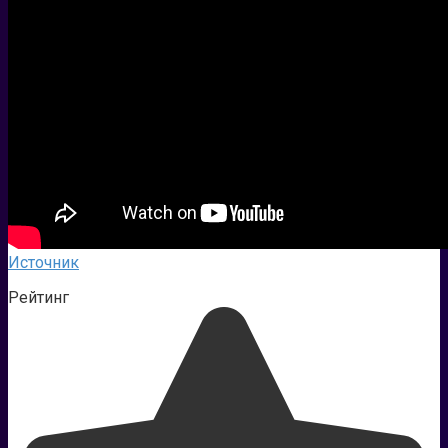
Источник
Рейтинг