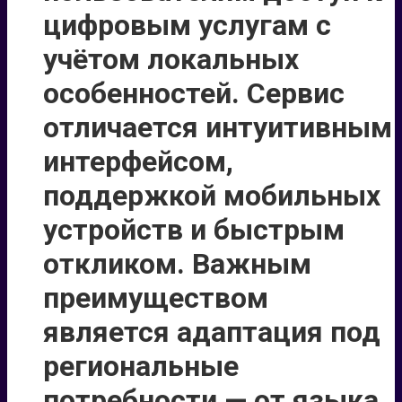
цифровым услугам с
учётом локальных
особенностей. Сервис
отличается интуитивным
интерфейсом,
поддержкой мобильных
устройств и быстрым
откликом. Важным
преимуществом
является адаптация под
региональные
потребности — от языка