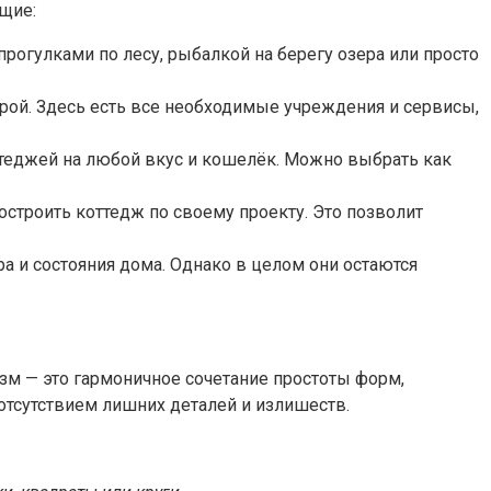
щие:
гулками по лесу, рыбалкой на берегу озера или просто
рой. Здесь есть все необходимые учреждения и сервисы,
еджей на любой вкус и кошелёк. Можно выбрать как
остроить коттедж по своему проекту. Это позволит
 и состояния дома. Однако в целом они остаются
изм — это гармоничное сочетание простоты форм,
 отсутствием лишних деталей и излишеств.