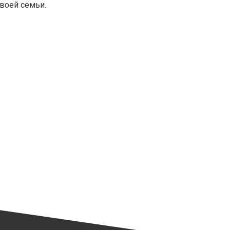
воей семьи.