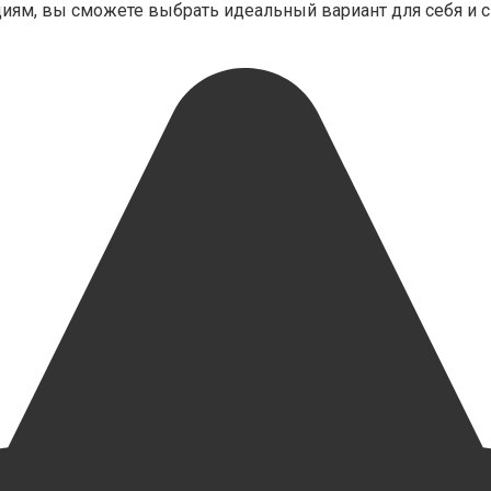
иям, вы сможете выбрать идеальный вариант для себя и с