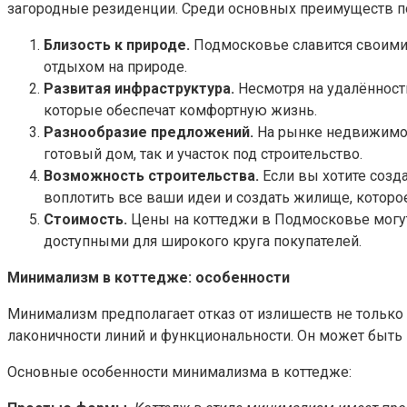
загородные резиденции. Среди основных преимуществ 
Близость к природе.
Подмосковье славится своими 
отдыхом на природе.
Развитая инфраструктура.
Несмотря на удалённост
которые обеспечат комфортную жизнь.
Разнообразие предложений.
На рынке недвижимос
готовый дом, так и участок под строительство.
Возможность строительства.
Если вы хотите созда
воплотить все ваши идеи и создать жилище, которо
Стоимость.
Цены на коттеджи в Подмосковье могут 
доступными для широкого круга покупателей.
Минимализм в коттедже: особенности
Минимализм предполагает отказ от излишеств не только 
лаконичности линий и функциональности. Он может быть 
Основные особенности минимализма в коттедже: