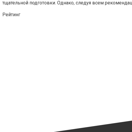
тщательной подготовки. Однако, следуя всем рекомендац
Рейтинг