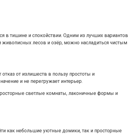
ся в тишине и спокойствии. Одним из лучших вариантов
ди живописных лесов и озёр, можно насладиться чистым
 отказ от излишеств в пользу простоты и
начение и не перегружает интерьер.
 Просторные светлые комнаты, лаконичные формы и
йти как небольшие уютные домики, так и просторные