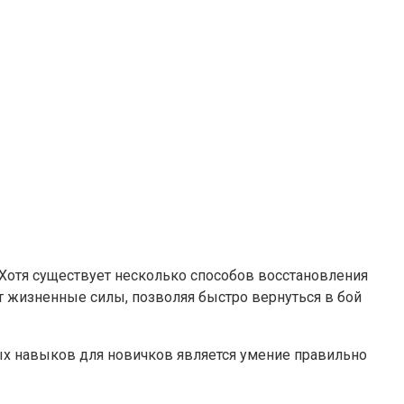
 Хотя существует несколько способов восстановления
 жизненные силы, позволяя быстро вернуться в бой
ых навыков для новичков является умение правильно