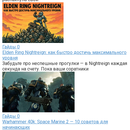
Гайды
0
Elden Ring Nightreign: как быстро достичь максимального
уровня
Забудьте про неспешные прогулки — в Nightreign каждая
секунда на счету. Пока ваши соратники
Гайды
0
Warhammer 40k: Space Marine 2 — 10 советов для
начинающих