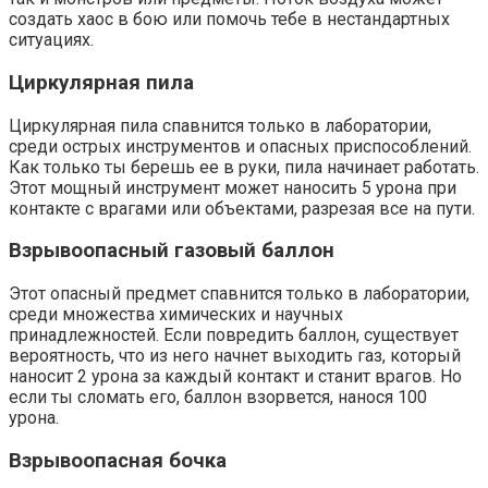
создать хаос в бою или помочь тебе в нестандартных
ситуациях.
Циркулярная пила
Циркулярная пила спавнится только в лаборатории,
среди острых инструментов и опасных приспособлений.
Как только ты берешь ее в руки, пила начинает работать.
Этот мощный инструмент может наносить 5 урона при
контакте с врагами или объектами, разрезая все на пути.
Взрывоопасный газовый баллон
Этот опасный предмет спавнится только в лаборатории,
среди множества химических и научных
принадлежностей. Если повредить баллон, существует
вероятность, что из него начнет выходить газ, который
наносит 2 урона за каждый контакт и станит врагов. Но
если ты сломать его, баллон взорвется, нанося 100
урона.
Взрывоопасная бочка