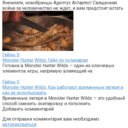
Внемлите, новобранцы Адептус Астартес! Священная
война за человечество не ждет, и вам предстоит встать
Гайды
0
Monster Hunter Wilds: Гайд по кулинарии
Готовка в Monster Hunter Wilds — один из ключевых
элементов игры, напрямую влияющий на
Гайды
0
Monster Hunter Wilds: Как работают временные лагеря и
как их использовать
Временные лагеря в Monster Hunter Wilds — это удобный
способ сменить экипировку и пополнить
Добавить комментарий
Для отправки комментария вам необходимо
авторизоваться
.