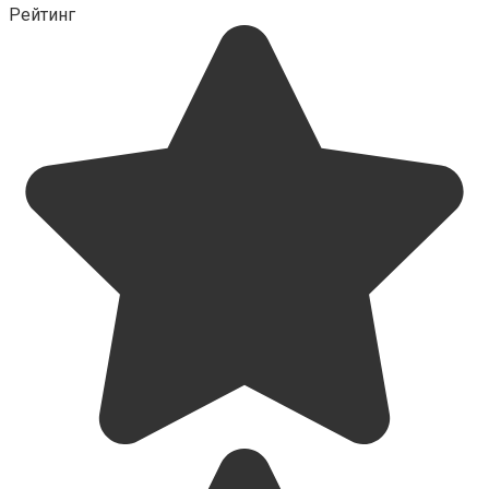
Рейтинг