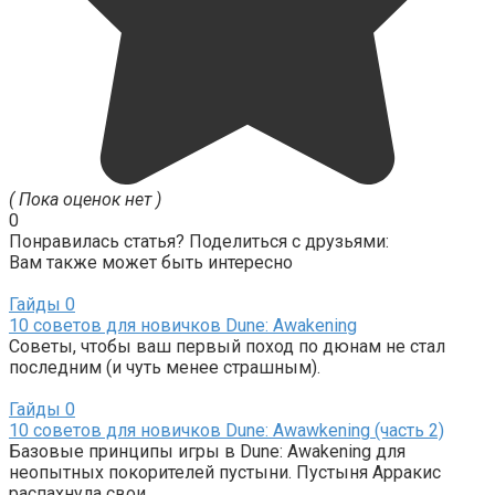
( Пока оценок нет )
0
Понравилась статья? Поделиться с друзьями:
Вам также может быть интересно
Гайды
0
10 советов для новичков Dune: Awakening
Советы, чтобы ваш первый поход по дюнам не стал
последним (и чуть менее страшным).
Гайды
0
10 советов для новичков Dune: Awawkening (часть 2)
Базовые принципы игры в Dune: Awakening для
неопытных покорителей пустыни. Пустыня Арракис
распахнула свои