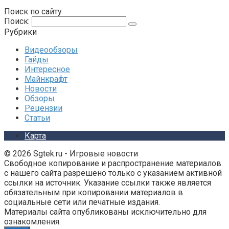
Поиск по сайту
Поиск:
Рубрики
Видеообзоры
Гайды
Интересное
Майнкрафт
Новости
Обзоры
Рецензии
Статьи
Карта
© 2026 Sgtek.ru - Игровые новости
Свободное копирование и распространение материалов
с нашего сайта разрешено только с указанием активной
ссылки на источник. Указание ссылки также является
обязательным при копировании материалов в
социальные сети или печатные издания.
Материалы сайта опубликованы исключительно для
ознакомления.