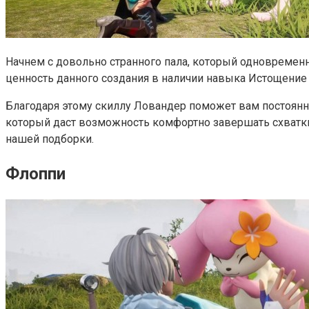
Начнем с довольно странного пала, который одновремен
ценность данного создания в наличии навыка Истощение 
Благодаря этому скиллу Ловандер поможет вам постоянн
который даст возможность комфортно завершать схватки 
нашей подборки.
Флоппи