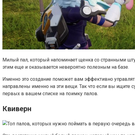
Милый пал, который напоминает щенка со странными шту
этим еще и оказывается невероятно полезным на базе.
Именно это создание поможет вам эффективно управлять
направлены именно на эти вещи. Так что если вы ищите с
первых в вашем списке на поимку палов.
Квиверн