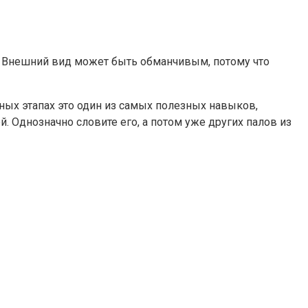
. Внешний вид может быть обманчивым, потому что
ных этапах это один из самых полезных навыков,
. Однозначно словите его, а потом уже других палов из