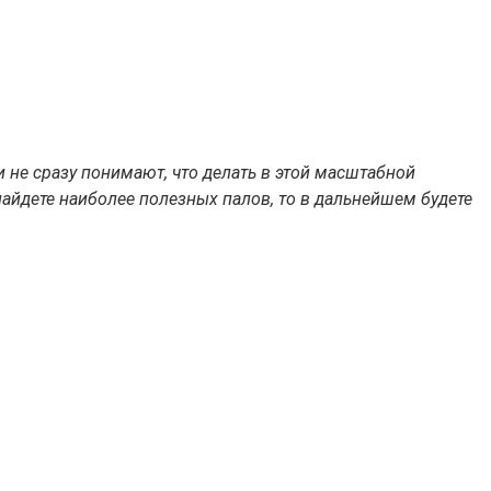
 не сразу понимают, что делать в этой масштабной
 найдете наиболее полезных палов, то в дальнейшем будете