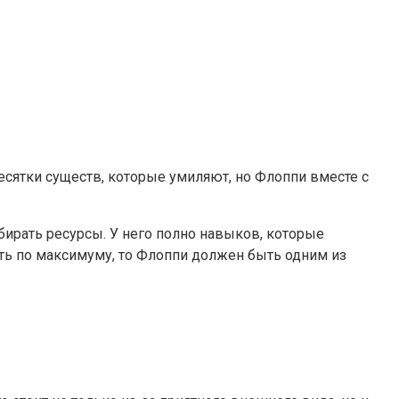
сятки существ, которые умиляют, но Флоппи вместе с
ирать ресурсы. У него полно навыков, которые
ать по максимуму, то Флоппи должен быть одним из