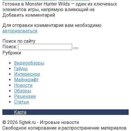
Готовка в Monster Hunter Wilds — один из ключевых
элементов игры, напрямую влияющий на
Добавить комментарий
Для отправки комментария вам необходимо
авторизоваться
.
Поиск по сайту
Поиск:
Рубрики
Видеообзоры
Гайды
Интересное
Майнкрафт
Новости
Обзоры
Рецензии
Статьи
Карта
© 2026 Sgtek.ru - Игровые новости
Свободное копирование и распространение материалов