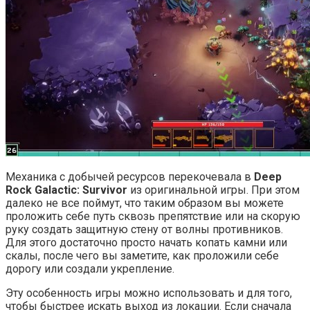
Механика с добычей ресурсов перекочевала в
Deep
Rock Galactic: Survivor
из оригинальной игры. При этом
далеко не все поймут, что таким образом вы можете
проложить себе путь сквозь препятствие или на скорую
руку создать защитную стену от волны противников.
Для этого достаточно просто начать копать камни или
скалы, после чего вы заметите, как проложили себе
дорогу или создали укрепление.
Эту особенность игры можно использовать и для того,
чтобы быстрее искать выход из локации. Если сначала