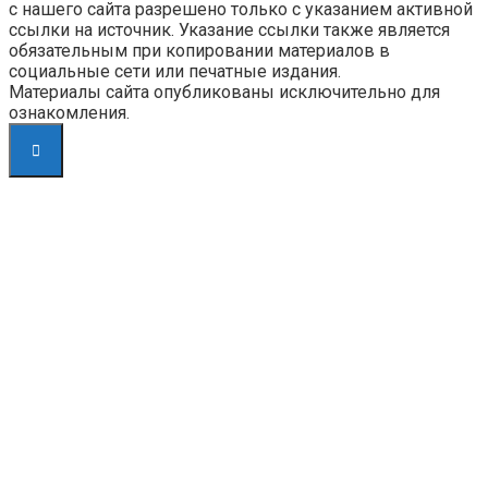
с нашего сайта разрешено только с указанием активной
ссылки на источник. Указание ссылки также является
обязательным при копировании материалов в
социальные сети или печатные издания.
Материалы сайта опубликованы исключительно для
ознакомления.