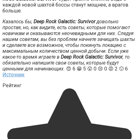
каждой новой шахтой боссы станут мощнее, а врагов
больше.
Казалось бы,
Deep Rock Galactic: Survivor
довольно
простая, но, как видите, есть советы, которые помогают
новичкам и оказываются неочевидными для них. Следуя
нашим советам, вы без проблем начнете зачищать шахты
и сделаете все возможное, чтобы покинуть локацию с
максимальным количеством ценной добычи. Если уже
какое-то время играете в
Deep Rock Galactic: Survivor
, то
обязательно напишите свои советы, которые будут
ценными для начинающих.
😍 6 😁 5 😲 0 😢 0 😡 2 🤢 6
Источник
Рейтинг