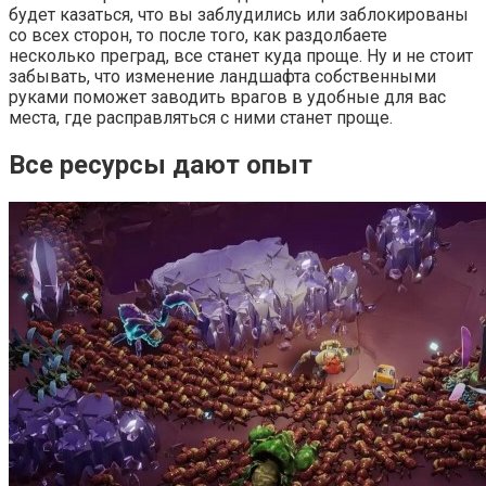
будет казаться, что вы заблудились или заблокированы
со всех сторон, то после того, как раздолбаете
несколько преград, все станет куда проще. Ну и не стоит
забывать, что изменение ландшафта собственными
руками поможет заводить врагов в удобные для вас
места, где расправляться с ними станет проще.
Все ресурсы дают опыт