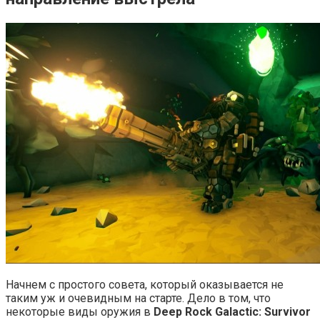
Начнем с простого совета, который оказывается не
таким уж и очевидным на старте. Дело в том, что
некоторые виды оружия в
Deep Rock Galactic: Survivor