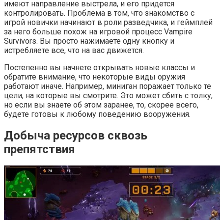
имеют направление выстрела, и его придется
контролировать. Проблема в том, что знакомство с
игрой новички начинают в роли разведчика, и геймплей
за него больше похож на игровой процесс Vampire
Survivors. Вы просто нажимаете одну кнопку и
истребляете все, что на вас движется.
Постепенно вы начнете открывать новые классы и
обратите внимание, что некоторые виды оружия
работают иначе. Например, миниган поражает только те
цели, на которые вы смотрите. Это может сбить с толку,
но если вы знаете об этом заранее, то, скорее всего,
будете готовы к любому поведению вооружения.
Добыча ресурсов сквозь
препятствия