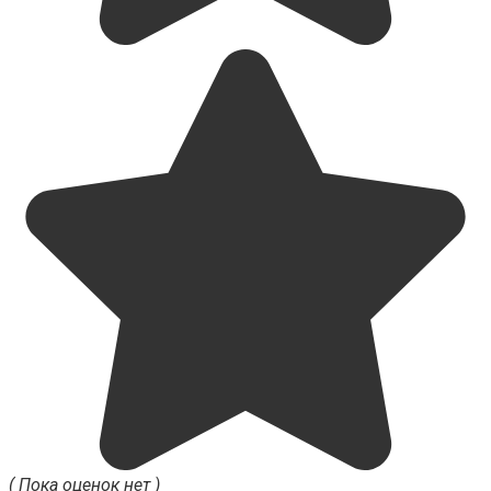
( Пока оценок нет )