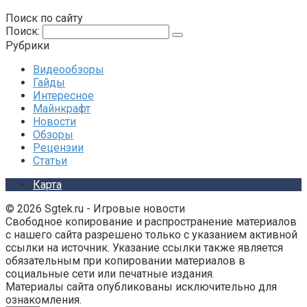
Поиск по сайту
Поиск:
Рубрики
Видеообзоры
Гайды
Интересное
Майнкрафт
Новости
Обзоры
Рецензии
Статьи
Карта
© 2026 Sgtek.ru - Игровые новости
Свободное копирование и распространение материалов
с нашего сайта разрешено только с указанием активной
ссылки на источник. Указание ссылки также является
обязательным при копировании материалов в
социальные сети или печатные издания.
Материалы сайта опубликованы исключительно для
ознакомления.