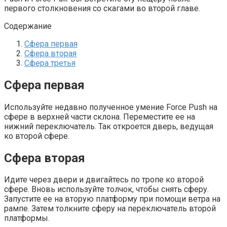
первого столкновения со скагами во второй главе.
Содержание
Сфера первая
Сфера вторая
Сфера третья
Сфера первая
Используйте недавно полученное умение Force Push на
сфере в верхней части склона. Переместите ее на
нижний переключатель. Так откроется дверь, ведущая
ко второй сфере.
Сфера вторая
Идите через двери и двигайтесь по тропе ко второй
сфере. Вновь используйте толчок, чтобы снять сферу.
Запустите ее на вторую платформу при помощи ветра на
рампе. Затем толкните сферу на переключатель второй
платформы.