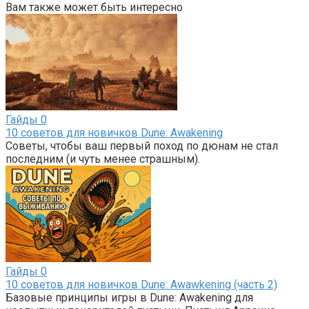
Вам также может быть интересно
Гайды
0
10 советов для новичков Dune: Awakening
Советы, чтобы ваш первый поход по дюнам не стал
последним (и чуть менее страшным).
Гайды
0
10 советов для новичков Dune: Awawkening (часть 2)
Базовые принципы игры в Dune: Awakening для