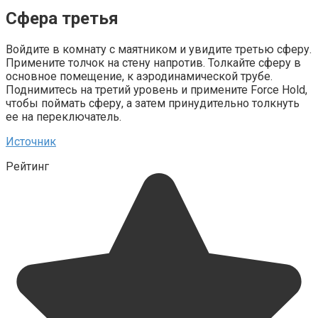
Сфера третья
Войдите в комнату с маятником и увидите третью сферу.
Примените толчок на стену напротив. Толкайте сферу в
основное помещение, к аэродинамической трубе.
Поднимитесь на третий уровень и примените Force Hold,
чтобы поймать сферу, а затем принудительно толкнуть
ее на переключатель.
Источник
Рейтинг