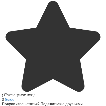
( Пока оценок нет )
0
Guide
Понравилась статья? Поделиться с друзьями: