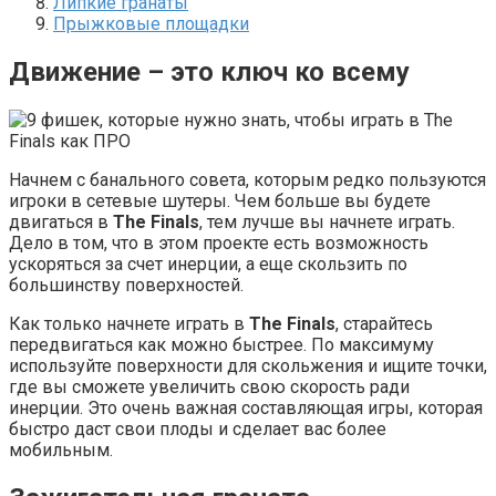
Липкие гранаты
Прыжковые площадки
Движение – это ключ ко всему
Начнем с банального совета, которым редко пользуются
игроки в сетевые шутеры. Чем больше вы будете
двигаться в
The Finals
, тем лучше вы начнете играть.
Дело в том, что в этом проекте есть возможность
ускоряться за счет инерции, а еще скользить по
большинству поверхностей.
Как только начнете играть в
The Finals
, старайтесь
передвигаться как можно быстрее. По максимуму
используйте поверхности для скольжения и ищите точки,
где вы сможете увеличить свою скорость ради
инерции. Это очень важная составляющая игры, которая
быстро даст свои плоды и сделает вас более
мобильным.