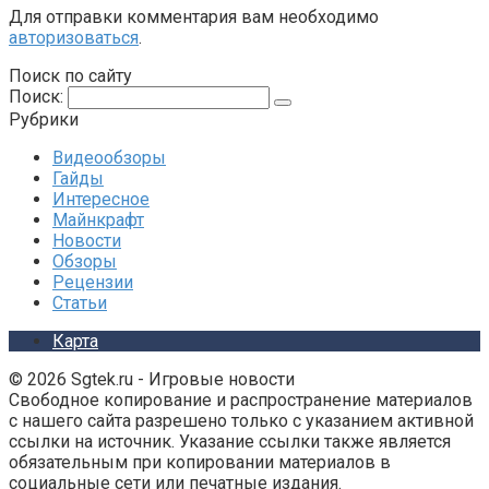
Для отправки комментария вам необходимо
авторизоваться
.
Поиск по сайту
Поиск:
Рубрики
Видеообзоры
Гайды
Интересное
Майнкрафт
Новости
Обзоры
Рецензии
Статьи
Карта
© 2026 Sgtek.ru - Игровые новости
Свободное копирование и распространение материалов
с нашего сайта разрешено только с указанием активной
ссылки на источник. Указание ссылки также является
обязательным при копировании материалов в
социальные сети или печатные издания.