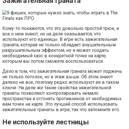
Зажигательная граната
Кому-то покажется, что это довольно простой трюк, и
все о нем знают, но на деле оказывается, что
используют его единицы. В игре есть зажигательная
граната, которая не только обладает внушительным
разрушительным эффектом, но и может создать
необходимый хаос в конкретной точке на карте,
которым вы потом сможете воспользоваться.
Дело в том, что зажигательная граната может поджечь
не только потолок, но и этаж выше. Об этом знают
далеко не все, поэтому редко используют ее в таком
ключе. На деле же такие свойства зажигательной
гранаты позволяют контролировать немало
пространства и отгонять противников от необходимых
вам точек на карте. Это лучший способ использовать
зажигательные гранаты в игре, так что запомните его.
Не используйте лестницы