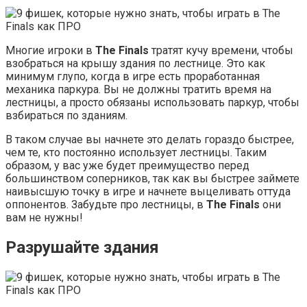
Многие игроки в
The Finals
тратят кучу времени, чтобы
взобраться на крышу здания по лестнице. Это как
минимум глупо, когда в игре есть проработанная
механика паркура. Вы не должны тратить время на
лестницы, а просто обязаны использовать паркур, чтобы
взбираться по зданиям.
В таком случае вы начнете это делать гораздо быстрее,
чем те, кто постоянно использует лестницы. Таким
образом, у вас уже будет преимущество перед
большинством соперников, так как вы быстрее займете
наивысшую точку в игре и начнете выцеливать оттуда
оппонентов. Забудьте про лестницы, в
The Finals
они
вам не нужны!
Разрушайте здания