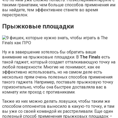
такими гранатами, чем больше способов применения им
вы найдете, тем эффективнее станете во время
перестрелок.
Прыжковые площадки
Ну и в завершение хотелось бы обратить ваше
внимание на прыжковые площадки. В
The Finals
есть
такой гаджет, который создает отталкивающую точку на
любой поверхности. Многие не понимают, как ее
эффективно использовать, но на самом деле есть
несколько прям очень полезных способов применения
такого гаджета. Например, поставьте прыжковую точку
горизонтально, чтобы она быстрее доставляла вас в
комнату или проход с противниками.
Также из них можно делать ловушки, чтобы таким же
способом оппонентов выносило в какую-то точку, и там
вы уже со своей командой их расстреливали. Еще один
полезный способ применения прыжковых площадок –