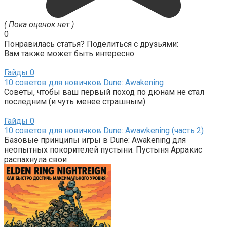
( Пока оценок нет )
0
Понравилась статья? Поделиться с друзьями:
Вам также может быть интересно
Гайды
0
10 советов для новичков Dune: Awakening
Советы, чтобы ваш первый поход по дюнам не стал
последним (и чуть менее страшным).
Гайды
0
10 советов для новичков Dune: Awawkening (часть 2)
Базовые принципы игры в Dune: Awakening для
неопытных покорителей пустыни. Пустыня Арракис
распахнула свои