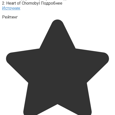
2: Heart of Chornobyl Подробнее
Источник
Рейтинг