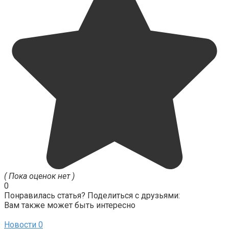
( Пока оценок нет )
0
Понравилась статья? Поделиться с друзьями:
Вам также может быть интересно
Новости
0