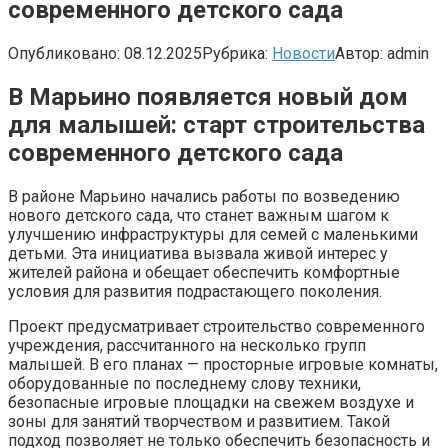
современного детского сада
Опубликовано:
08.12.2025
Рубрика:
Новости
Автор:
admin
В Марьино появляется новый дом
для малышей: старт строительства
современного детского сада
В районе Марьино начались работы по возведению
нового детского сада, что станет важным шагом к
улучшению инфраструктуры для семей с маленькими
детьми. Эта инициатива вызвала живой интерес у
жителей района и обещает обеспечить комфортные
условия для развития подрастающего поколения.
Проект предусматривает строительство современного
учреждения, рассчитанного на несколько групп
малышей. В его планах — просторные игровые комнаты,
оборудованные по последнему слову техники,
безопасные игровые площадки на свежем воздухе и
зоны для занятий творчеством и развитием. Такой
подход позволяет не только обеспечить безопасность и