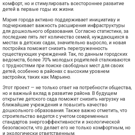
комфорт, но и стимулировать всестороннее развитие
детей в первые годы их жизни.
Мэрия города активно поддерживает инициативу и
подчеркивает важность расширения инфраструктуры
для дошкольного образования. Согласно статистике, за
последние пять лет количество семей, нуждающихся в
местах в детских садах, значительно выросло, и новая
постройка поможет снизить перегруженность
существующих учреждений. Так, по данным городских
ведомств, более 70% молодых родителей сталкиваются
с трудностями при поиске свободных мест для своих
детей, особенно в районах с высоким уровнем
застройки, таких как Марьино.
Этот проект — не только ответ на потребности общества,
но и важный вклад в развитие района. В будущем
открытие детского сада поможет снизить нагрузку на
ближайшие учреждения и повысить качество
дошкольного образования. Также важно отметить, что
строительство ведется с учетом современных
стандартов энергоэффективности и экологической
безопасности, что делает его не только комфортным, но
и экологически ответственным.