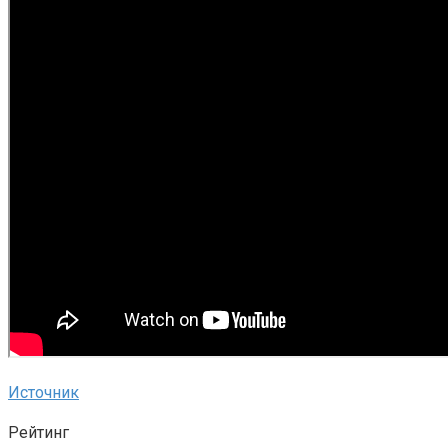
Источник
Рейтинг