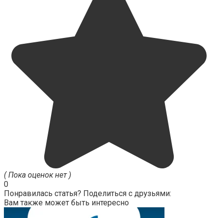
( Пока оценок нет )
0
Понравилась статья? Поделиться с друзьями:
Вам также может быть интересно