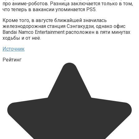
про аниме-роботов. Разница заключается только в том,
что теперь в вакансии упоминается PS5.
Кроме того, в августе ближайшей значилась
железнодорожная станция Сэнгакудзи, однако офис
Bandai Namco Entertainment расположен в пяти минутах
ходьбы и от неё.
Источник
Рейтинг