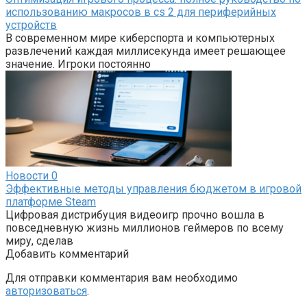
использованию макросов в cs 2 для периферийных
устройств
В современном мире киберспорта и компьютерных
развлечений каждая миллисекунда имеет решающее
значение. Игроки постоянно
Новости
0
Эффективные методы управления бюджетом в игровой
платформе Steam
Цифровая дистрибуция видеоигр прочно вошла в
повседневную жизнь миллионов геймеров по всему
миру, сделав
Добавить комментарий
Для отправки комментария вам необходимо
авторизоваться
.