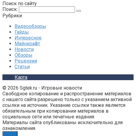
Поиск по сайту
Поиск:
Рубрики
Видеообзоры
Гайды
Интересное
Майнкрафт
Новости
Обзоры
Рецензии
Статьи
Карта
© 2026 Sgtek.ru - Игровые новости
Свободное копирование и распространение материалов
с нашего сайта разрешено только с указанием активной
ссылки на источник. Указание ссылки также является
обязательным при копировании материалов в
социальные сети или печатные издания.
Материалы сайта опубликованы исключительно для
ознакомления.