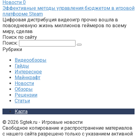
Новости
0
Эффективные методы управления бюджетом в игровой
платформе Steam
Цифровая дистрибуция видеоигр прочно вошла в
повседневную жизнь миллионов геймеров по всему
миру, сделав
Поиск по сайту
Поиск:
Рубрики
Видеообзоры
Гайды
Интересное
Майнкрафт
Новости
Обзоры
Рецензии
Статьи
Карта
© 2026 Sgtek.ru - Игровые новости
Свободное копирование и распространение материалов
с нашего сайта разрешено только с указанием активной