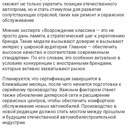
сможет не только укрепить позиции отечественного
автопрома, но и стать стимулом для развития
сопутствующих отраслей, таких как ремонт и сервисное
обслуживание.
Мнение эксперта: «Возрождение классики — это не
просто дань памяти, а стратегический шаг к укреплению
бренда. Такие модели вызывают доверие и вызывают
интерес у широкой аудитории. Главное — обеспечить
высокое качество и соответствие современным
стандартам». По его словам, это особенно актуально в
условиях конкуренции с иностранными брендами,
которые активно захватывают рынок.
Планируется, что сертификация завершится в
ближайшие месяцы, после чего начнется подготовка к
серийному производству. Важным фактором станет
также обновление дилерской сети и расширение
сервисных центров, чтобы обеспечить комфортное
обслуживание новых автомобилей. Производство в
новой редакции должно стать мостом между прошлым
и будущим отечественной автомобилестроительной
индустрии.