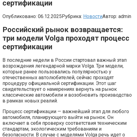
сертификации
Опубликовано:
06.12.2025
Рубрика:
Новости
Автор:
admin
Российский рынок возвращается:
три модели Volga проходят процесс
сертификации
В последние недели в России стартовал важный этап
возрождения легендарной марки Volga. Три модели,
которые ранее пользовались популярностью у
отечественных автолюбителей, сейчас проходят
процедуру официальной сертификации. Этот шаг
свидетельствует о намерениях вернуть на рынок
классические автомобили и возобновить производство
в рамках новых реалий.
Процесс сертификации — важнейший этап для любого
автомобиля, планирующего выйти на рынок. Он
включает в себя проверку соответствия техническим
стандартам, экологическим требованиям и
безопасности. В случае с моделями Volga речь идет о