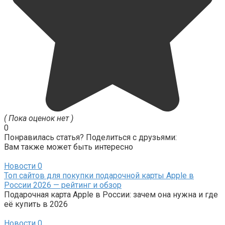
( Пока оценок нет )
0
Понравилась статья? Поделиться с друзьями:
Вам также может быть интересно
Новости
0
Топ сайтов для покупки подарочной карты Apple в
России 2026 — рейтинг и обзор
Подарочная карта Apple в России: зачем она нужна и где
её купить в 2026
Новости
0