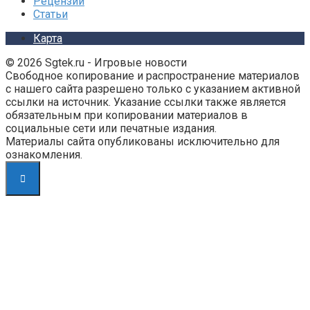
Рецензии
Статьи
Карта
© 2026 Sgtek.ru - Игровые новости
Свободное копирование и распространение материалов
с нашего сайта разрешено только с указанием активной
ссылки на источник. Указание ссылки также является
обязательным при копировании материалов в
социальные сети или печатные издания.
Материалы сайта опубликованы исключительно для
ознакомления.