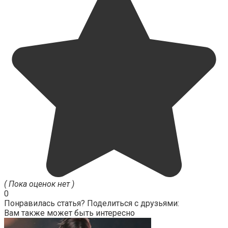
( Пока оценок нет )
0
Понравилась статья? Поделиться с друзьями:
Вам также может быть интересно