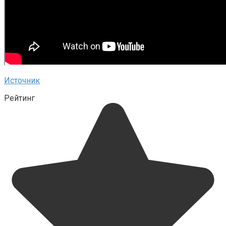
Источник
Рейтинг