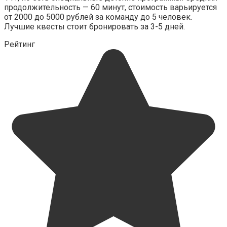
продолжительность — 60 минут, стоимость варьируется
от 2000 до 5000 рублей за команду до 5 человек.
Лучшие квесты стоит бронировать за 3-5 дней.
Рейтинг