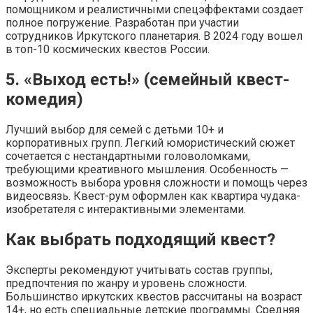
помощником и реалистичными спецэффектами создает
полное погружение. Разработан при участии
сотрудников Иркутского планетария. В 2024 году вошел
в топ-10 космических квестов России.
5. «Выход есть!» (семейный квест-
комедия)
Лучший выбор для семей с детьми 10+ и
корпоративных групп. Легкий юмористический сюжет
сочетается с нестандартными головоломками,
требующими креативного мышления. Особенность —
возможность выбора уровня сложности и помощь через
видеосвязь. Квест-рум оформлен как квартира чудака-
изобретателя с интерактивными элементами.
Как выбрать подходящий квест?
Эксперты рекомендуют учитывать состав группы,
предпочтения по жанру и уровень сложности.
Большинство иркутских квестов рассчитаны на возраст
14+, но есть специальные детские программы. Средняя