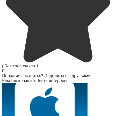
( Пока оценок нет )
0
Понравилась статья? Поделиться с друзьями:
Вам также может быть интересно