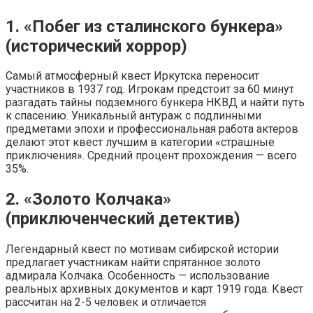
1. «Побег из сталинского бункера»
(исторический хоррор)
Самый атмосферный квест Иркутска переносит
участников в 1937 год. Игрокам предстоит за 60 минут
разгадать тайны подземного бункера НКВД и найти путь
к спасению. Уникальный антураж с подлинными
предметами эпохи и профессиональная работа актеров
делают этот квест лучшим в категории «страшные
приключения». Средний процент прохождения — всего
35%.
2. «Золото Колчака»
(приключенческий детектив)
Легендарный квест по мотивам сибирской истории
предлагает участникам найти спрятанное золото
адмирала Колчака. Особенность — использование
реальных архивных документов и карт 1919 года. Квест
рассчитан на 2-5 человек и отличается