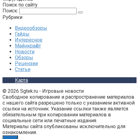
Поиск по сайту
Поиск:
Рубрики
Видеообзоры
Гайды
Интересное
Майнкрафт
Новости
Обзоры
Рецензии
Статьи
Карта
© 2026 Sgtek.ru - Игровые новости
Свободное копирование и распространение материалов
с нашего сайта разрешено только с указанием активной
ссылки на источник. Указание ссылки также является
обязательным при копировании материалов в
социальные сети или печатные издания.
Материалы сайта опубликованы исключительно для
ознакомления.