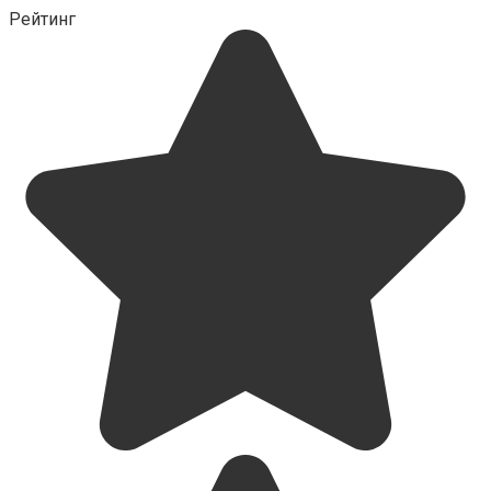
Рейтинг