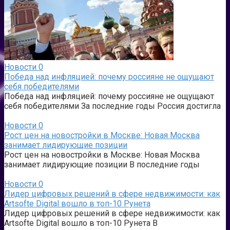
Новости
0
Победа над инфляцией: почему россияне не ощущают
себя победителями
Победа над инфляцией: почему россияне не ощущают
себя победителями За последние годы Россия достигла
Новости
0
Рост цен на новостройки в Москве: Новая Москва
занимает лидирующие позиции
Рост цен на новостройки в Москве: Новая Москва
занимает лидирующие позиции В последние годы
Новости
0
Лидер цифровых решений в сфере недвижимости: как
Artsofte Digital вошло в топ-10 Рунета
Лидер цифровых решений в сфере недвижимости: как
Artsofte Digital вошло в топ-10 Рунета В