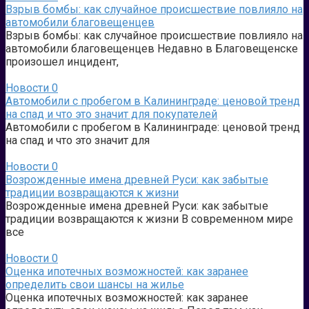
Взрыв бомбы: как случайное происшествие повлияло на
автомобили благовещенцев
Взрыв бомбы: как случайное происшествие повлияло на
автомобили благовещенцев Недавно в Благовещенске
произошел инцидент,
Новости
0
Автомобили с пробегом в Калининграде: ценовой тренд
на спад и что это значит для покупателей
Автомобили с пробегом в Калининграде: ценовой тренд
на спад и что это значит для
Новости
0
Возрожденные имена древней Руси: как забытые
традиции возвращаются к жизни
Возрожденные имена древней Руси: как забытые
традиции возвращаются к жизни В современном мире
все
Новости
0
Оценка ипотечных возможностей: как заранее
определить свои шансы на жилье
Оценка ипотечных возможностей: как заранее