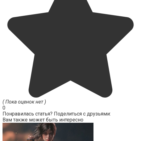
( Пока оценок нет )
0
Понравилась статья? Поделиться с друзьями:
Вам также может быть интересно