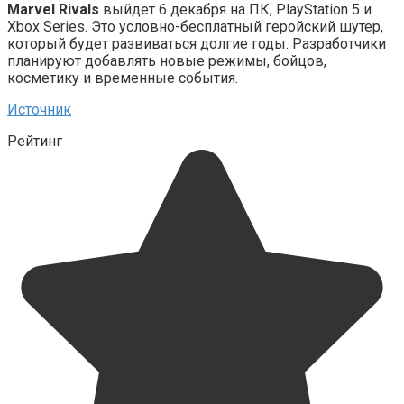
Marvel Rivals
выйдет 6 декабря на ПК, PlayStation 5 и
Xbox Series. Это условно-бесплатный геройский шутер,
который будет развиваться долгие годы. Разработчики
планируют добавлять новые режимы, бойцов,
косметику и временные события.
Источник
Рейтинг