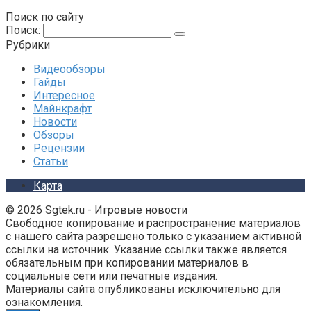
Поиск по сайту
Поиск:
Рубрики
Видеообзоры
Гайды
Интересное
Майнкрафт
Новости
Обзоры
Рецензии
Статьи
Карта
© 2026 Sgtek.ru - Игровые новости
Свободное копирование и распространение материалов
с нашего сайта разрешено только с указанием активной
ссылки на источник. Указание ссылки также является
обязательным при копировании материалов в
социальные сети или печатные издания.
Материалы сайта опубликованы исключительно для
ознакомления.