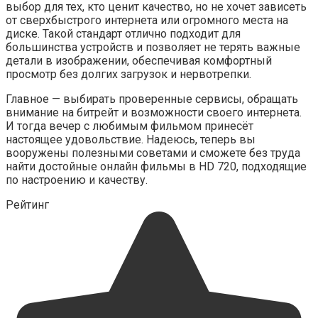
выбор для тех, кто ценит качество, но не хочет зависеть
от сверхбыстрого интернета или огромного места на
диске. Такой стандарт отлично подходит для
большинства устройств и позволяет не терять важные
детали в изображении, обеспечивая комфортный
просмотр без долгих загрузок и нервотрепки.
Главное — выбирать проверенные сервисы, обращать
внимание на битрейт и возможности своего интернета.
И тогда вечер с любимым фильмом принесёт
настоящее удовольствие. Надеюсь, теперь вы
вооружены полезными советами и сможете без труда
найти достойные онлайн фильмы в HD 720, подходящие
по настроению и качеству.
Рейтинг