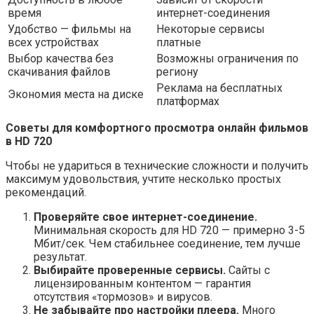
время
интернет-соединения
Удобство — фильмы на
Некоторые сервисы
всех устройствах
платные
Выбор качества без
Возможны ограничения по
скачивания файлов
региону
Реклама на бесплатных
Экономия места на диске
платформах
Советы для комфортного просмотра онлайн фильмов
в HD 720
Чтобы не удариться в технические сложности и получить
максимум удовольствия, учтите несколько простых
рекомендаций.
Проверяйте свое интернет-соединение.
Минимальная скорость для HD 720 — примерно 3-5
Мбит/сек. Чем стабильнее соединение, тем лучше
результат.
Выбирайте проверенные сервисы.
Сайты с
лицензированным контентом — гарантия
отсутствия «тормозов» и вирусов.
Не забывайте про настройки плеера.
Много