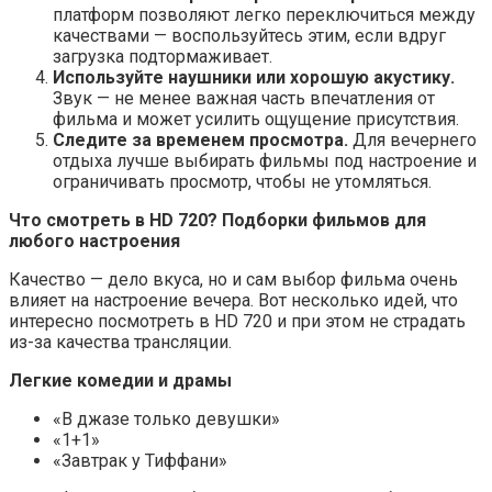
платформ позволяют легко переключиться между
качествами — воспользуйтесь этим, если вдруг
загрузка подтормаживает.
Используйте наушники или хорошую акустику.
Звук — не менее важная часть впечатления от
фильма и может усилить ощущение присутствия.
Следите за временем просмотра.
Для вечернего
отдыха лучше выбирать фильмы под настроение и
ограничивать просмотр, чтобы не утомляться.
Что смотреть в HD 720? Подборки фильмов для
любого настроения
Качество — дело вкуса, но и сам выбор фильма очень
влияет на настроение вечера. Вот несколько идей, что
интересно посмотреть в HD 720 и при этом не страдать
из-за качества трансляции.
Легкие комедии и драмы
«В джазе только девушки»
«1+1»
«Завтрак у Тиффани»