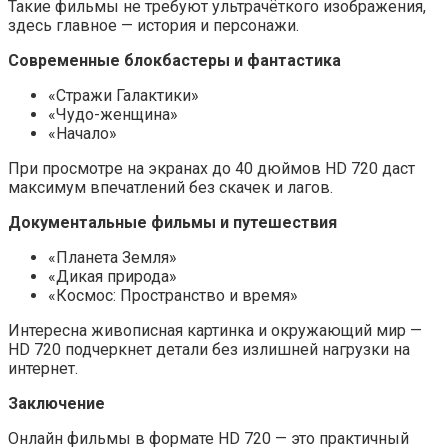
Такие фильмы не требуют ультрачёткого изображения,
здесь главное — история и персонажи.
Современные блокбастеры и фантастика
«Стражи Галактики»
«Чудо-женщина»
«Начало»
При просмотре на экранах до 40 дюймов HD 720 даст
максимум впечатлений без скачек и лагов.
Документальные фильмы и путешествия
«Планета Земля»
«Дикая природа»
«Космос: Пространство и время»
Интересна живописная картинка и окружающий мир —
HD 720 подчеркнет детали без излишней нагрузки на
интернет.
Заключение
Онлайн фильмы в формате HD 720 — это практичный