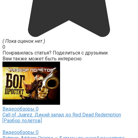
( Пока оценок нет )
0
Понравилась статья? Поделиться с друзьями:
Вам также может быть интересно
Видеообзоры
0
Call of Juarez. Дикий запад до Red Dead Redemption
[Разбор полётов]
Видеообзоры
0