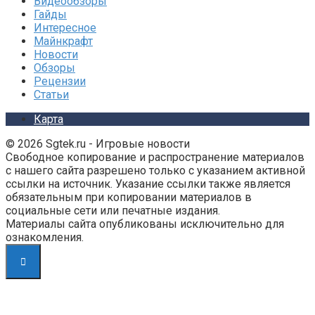
Видеообзоры
Гайды
Интересное
Майнкрафт
Новости
Обзоры
Рецензии
Статьи
Карта
© 2026 Sgtek.ru - Игровые новости
Свободное копирование и распространение материалов
с нашего сайта разрешено только с указанием активной
ссылки на источник. Указание ссылки также является
обязательным при копировании материалов в
социальные сети или печатные издания.
Материалы сайта опубликованы исключительно для
ознакомления.