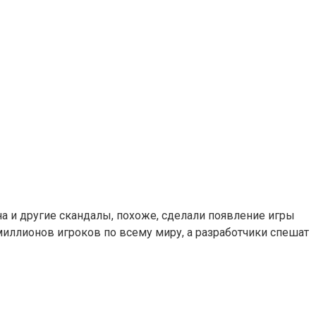
а и другие скандалы, похоже, сделали появление игры
миллионов игроков по всему миру, а разработчики спешат