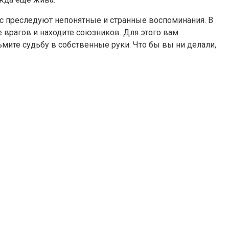
ас преследуют непонятные и странные воспоминания. В
 врагов и находите союзников. Для этого вам
ьмите судьбу в собственные руки. Что бы вы ни делали,