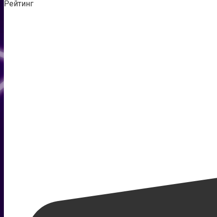
Рейтинг