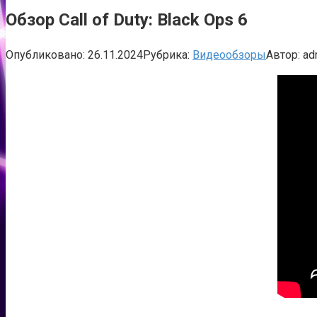
Обзор Call of Duty: Black Ops 6
Опубликовано:
26.11.2024
Рубрика:
Видеообзоры
Автор:
ad