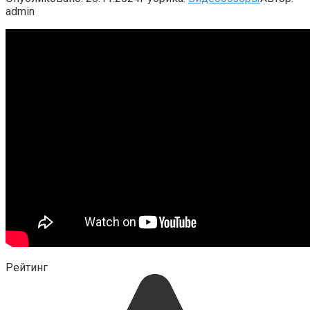
admin
Рейтинг