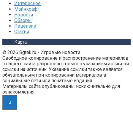
Интересное
Майнкрафт
Новости
Обзоры
Рецензии
Статьи
Карта
© 2026 Sgtek.ru - Игровые новости
Свободное копирование и распространение материалов
с нашего сайта разрешено только с указанием активной
ссылки на источник. Указание ссылки также является
обязательным при копировании материалов в
социальные сети или печатные издания.
Материалы сайта опубликованы исключительно для
ознакомления.