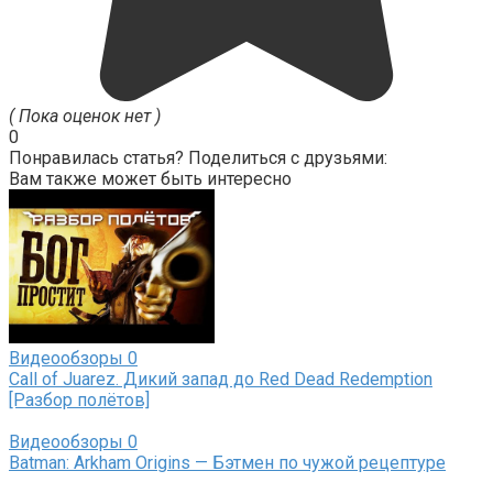
( Пока оценок нет )
0
Понравилась статья? Поделиться с друзьями:
Вам также может быть интересно
Видеообзоры
0
Call of Juarez. Дикий запад до Red Dead Redemption
[Разбор полётов]
Видеообзоры
0
Batman: Arkham Origins — Бэтмен по чужой рецептуре