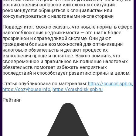
возникновения вопросов или сложных ситуаций
рекомендуется обращаться к специалистам или
консультироваться с налоговыми инспекторами.
Подводя итог, можно сказать, что новые нормы в сфере
налогообложения недвижимости — это шаг к более
прозрачной и справедливой системе. Они дают
гражданам больше возможностей для оптимизации
налоговых обязательств и делают процесс их
выполнения проще и понятнее. Важно помнить, что
своевременное и правильное выполнение налоговых
обязательств помогает избежать неприятных
последствий и способствует развитию страны в целом.
Статья опубликована по материалам:
https://council.spb.ru
,
https://cozyhouse.info
,
https://crashdisk.spb.ru
Рейтинг