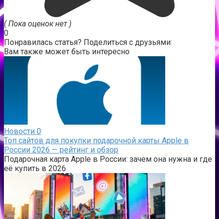
( Пока оценок нет )
0
Понравилась статья? Поделиться с друзьями:
Вам также может быть интересно
Новости
0
Топ сайтов для покупки подарочной карты Apple в
России 2026 — рейтинг и обзор
Подарочная карта Apple в России: зачем она нужна и где
её купить в 2026