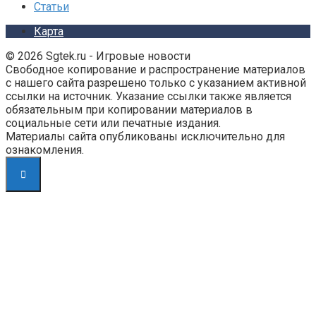
Статьи
Карта
© 2026 Sgtek.ru - Игровые новости
Свободное копирование и распространение материалов
с нашего сайта разрешено только с указанием активной
ссылки на источник. Указание ссылки также является
обязательным при копировании материалов в
социальные сети или печатные издания.
Материалы сайта опубликованы исключительно для
ознакомления.