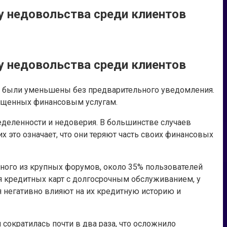
 недовольства среди клиентов
 недовольства среди клиентов
ты были уменьшены без предварительного уведомления.
вященных финансовым услугам.
еделенности и недоверия. В большинстве случаев
 это означает, что они теряют часть своих финансовых
дного из крупных форумов, около 35% пользователей
я кредитных карт с долгосрочным обслуживанием, у
 негативно влияют на их кредитную историю и
сократилась почти в два раза, что осложнило