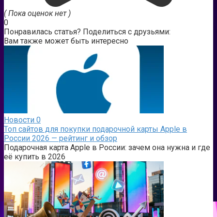
( Пока оценок нет )
0
Понравилась статья? Поделиться с друзьями:
Вам также может быть интересно
Новости
0
Топ сайтов для покупки подарочной карты Apple в
России 2026 — рейтинг и обзор
Подарочная карта Apple в России: зачем она нужна и где
её купить в 2026