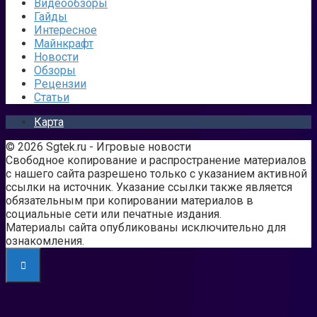
Видеообзоры
Гайды
Интересное
Майнкрафт
Новости
Обзоры
Рецензии
Статьи
Карта
© 2026 Sgtek.ru - Игровые новости
Свободное копирование и распространение материалов
с нашего сайта разрешено только с указанием активной
ссылки на источник. Указание ссылки также является
обязательным при копировании материалов в
социальные сети или печатные издания.
Материалы сайта опубликованы исключительно для
ознакомления.