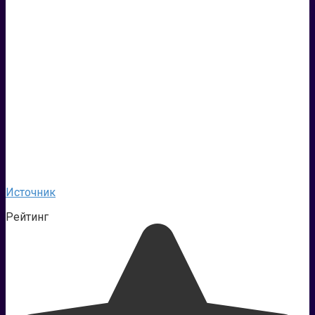
Источник
Рейтинг