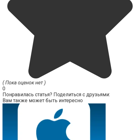
( Пока оценок нет )
0
Понравилась статья? Поделиться с друзьями:
Вам также может быть интересно