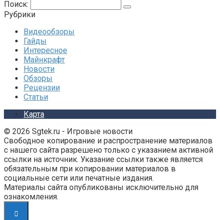
Поиск:
Рубрики
Видеообзоры
Гайды
Интересное
Майнкрафт
Новости
Обзоры
Рецензии
Статьи
Карта
© 2026 Sgtek.ru - Игровые новости
Свободное копирование и распространение материалов
с нашего сайта разрешено только с указанием активной
ссылки на источник. Указание ссылки также является
обязательным при копировании материалов в
социальные сети или печатные издания.
Материалы сайта опубликованы исключительно для
ознакомления.