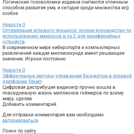
Логические головоломки издавна считаются отличным
способом развития ума, и сегодня среди множества игр
особое
Новости
0
Оптимизация игрового процесса: полное руководство по
использованию макросов в cs 2 для периферийных
устройств
В современном мире киберспорта и компьютерных
развлечений каждая миллисекунда имеет решающее
значение. Игроки постоянно
Новости
0
Эффективные методы управления бюджетом в игровой
платформе Steam
Цифровая дистрибуция видеоигр прочно вошла в
повседневную жизнь миллионов геймеров по всему
миру, сделав
Добавить комментарий
Для отправки комментария вам необходимо
авторизоваться
.
Поиск по сайту