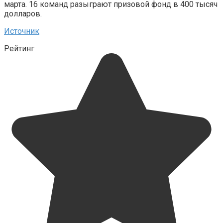
марта. 16 команд разыграют призовой фонд в 400 тысяч
долларов.
Источник
Рейтинг