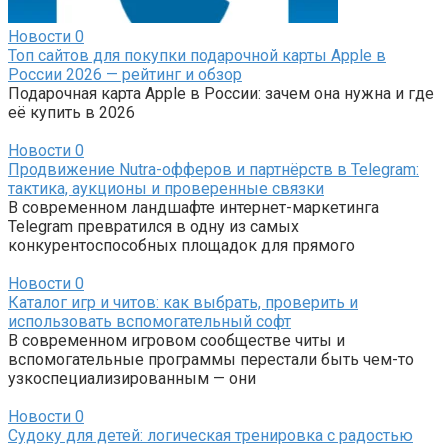
Новости
0
Топ сайтов для покупки подарочной карты Apple в
России 2026 — рейтинг и обзор
Подарочная карта Apple в России: зачем она нужна и где
её купить в 2026
Новости
0
Продвижение Nutra-офферов и партнёрств в Telegram:
тактика, аукционы и проверенные связки
В современном ландшафте интернет-маркетинга
Telegram превратился в одну из самых
конкурентоспособных площадок для прямого
Новости
0
Каталог игр и читов: как выбрать, проверить и
использовать вспомогательный софт
В современном игровом сообществе читы и
вспомогательные программы перестали быть чем-то
узкоспециализированным — они
Новости
0
Судоку для детей: логическая тренировка с радостью