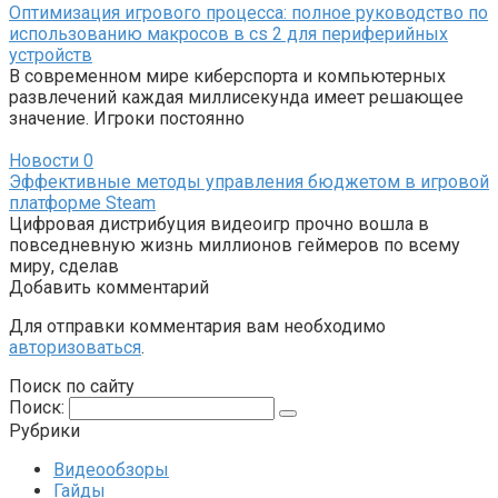
Оптимизация игрового процесса: полное руководство по
использованию макросов в cs 2 для периферийных
устройств
В современном мире киберспорта и компьютерных
развлечений каждая миллисекунда имеет решающее
значение. Игроки постоянно
Новости
0
Эффективные методы управления бюджетом в игровой
платформе Steam
Цифровая дистрибуция видеоигр прочно вошла в
повседневную жизнь миллионов геймеров по всему
миру, сделав
Добавить комментарий
Для отправки комментария вам необходимо
авторизоваться
.
Поиск по сайту
Поиск:
Рубрики
Видеообзоры
Гайды