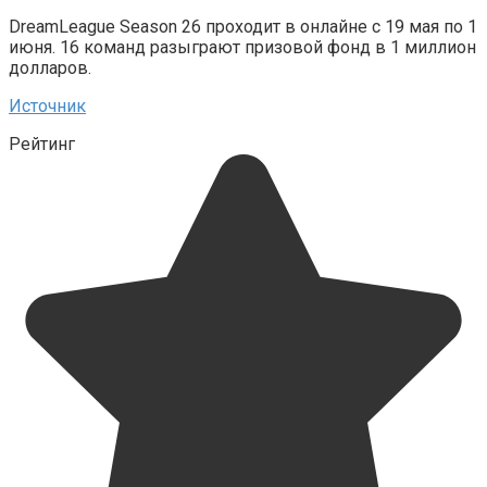
DreamLeague Season 26 проходит в онлайне с 19 мая по 1
июня. 16 команд разыграют призовой фонд в 1 миллион
долларов.
Источник
Рейтинг