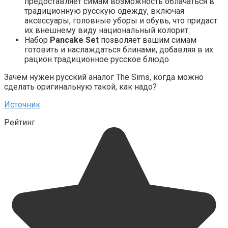
предоставляет симам возможность облачаться в
традиционную русскую одежду, включая
аксессуары, головные уборы и обувь, что придаст
их внешнему виду национальный колорит.
Набор
Pancake Set
позволяет вашим симам
готовить и наслаждаться блинами, добавляя в их
рацион традиционное русское блюдо.
Зачем нужен русский аналог The Sims, когда можно
сделать оригинальную такой, как надо?
Источник
Рейтинг