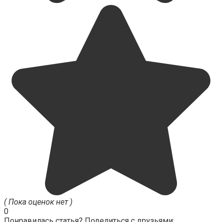
( Пока оценок нет )
0
Понравилась статья? Поделиться с друзьями: