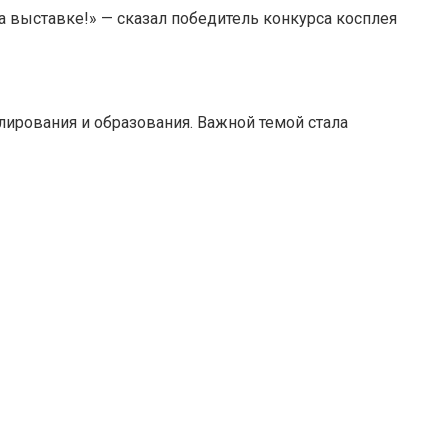
а выставке!» — сказал победитель конкурса косплея
ирования и образования. Важной темой стала