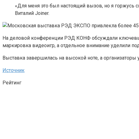
«Для меня это был настоящий вызов, но я горжусь 
Виталий Joiner.
На деловой конференции РЭД КОНФ обсуждали ключевые в
маркировка видеоигр, а отдельное внимание уделили по
Выставка завершилась на высокой ноте, а организаторы 
Источник
Рейтинг