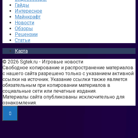
Гайды
Интересное
Майнкрафт
Новости
Обзоры
Рецензии
Статьи
Карта
© 2026 Sgtek.ru - Игровые новости
Свободное копирование и распространение материалов
с нашего сайта разрешено только с указанием активной
ссылки на источник. Указание ссылки также является
обязательным при копировании материалов в
социальные сети или печатные издания.
Материалы сайта опубликованы исключительно для
ознакомления.