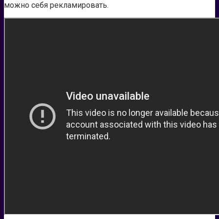
можно себя рекламировать.