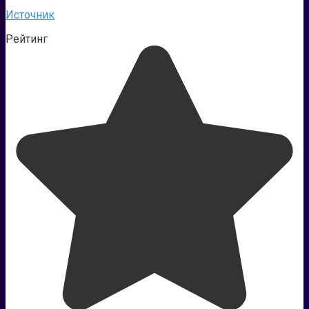
Источник
Рейтинг