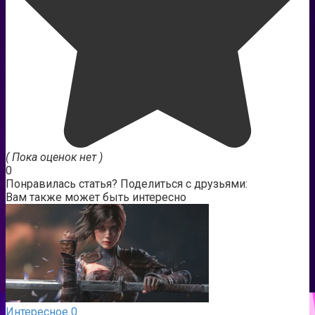
( Пока оценок нет )
0
Понравилась статья? Поделиться с друзьями:
Вам также может быть интересно
Интересное
0