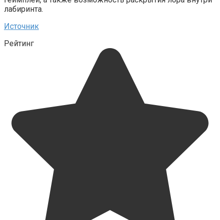
лабиринта.
Источник
Рейтинг