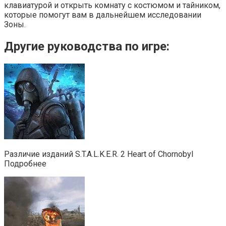
клавиатурой и открыть комнату с костюмом и тайником,
которые помогут вам в дальнейшем исследовании
Зоны.
Другие руководства по игре:
Различие изданий S.T.A.L.K.E.R. 2 Heart of Chornobyl
Подробнее