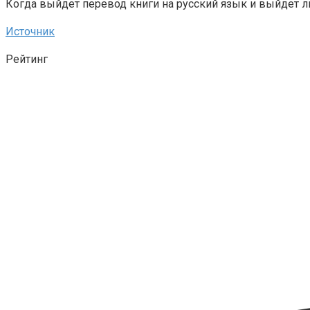
Когда выйдет перевод книги на русский язык и выйдет л
Источник
Рейтинг