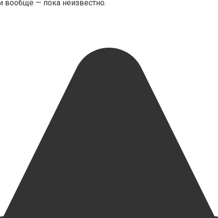
и вообще — пока неизвестно.