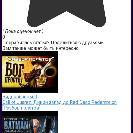
( Пока оценок нет )
0
Понравилась статья? Поделиться с друзьями:
Вам также может быть интересно
Видеообзоры
0
Call of Juarez. Дикий запад до Red Dead Redemption
[Разбор полётов]