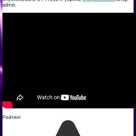
admin
Рейтинг