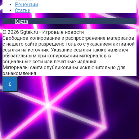
Рецензии
Статьи
Карта
© 2026 Sgtek.ru - Игровые новости
Свободное копирование и распространение материалов
с нашего сайта разрешено только с указанием активной
ссылки на источник. Указание ссылки также является
обязательным при копировании материалов в
социальные сети или печатные издания.
Материалы сайта опубликованы исключительно для
ознакомления.