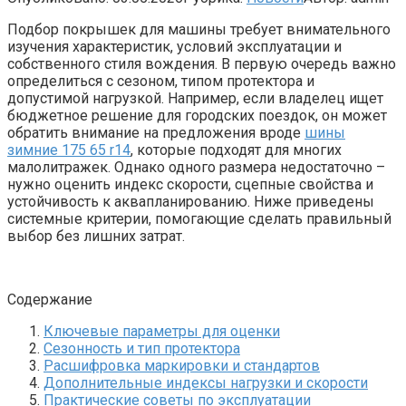
Подбор покрышек для машины требует внимательного
изучения характеристик, условий эксплуатации и
собственного стиля вождения. В первую очередь важно
определиться с сезоном, типом протектора и
допустимой нагрузкой. Например, если владелец ищет
бюджетное решение для городских поездок, он может
обратить внимание на предложения вроде
шины
зимние 175 65 r14
, которые подходят для многих
малолитражек. Однако одного размера недостаточно –
нужно оценить индекс скорости, сцепные свойства и
устойчивость к аквапланированию. Ниже приведены
системные критерии, помогающие сделать правильный
выбор без лишних затрат.
Содержание
Ключевые параметры для оценки
Сезонность и тип протектора
Расшифровка маркировки и стандартов
Дополнительные индексы нагрузки и скорости
Практические советы по эксплуатации