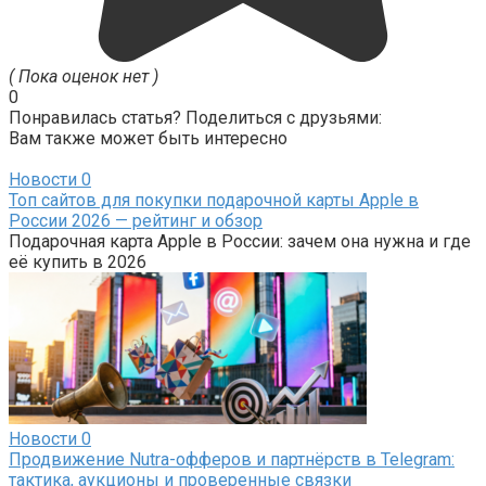
( Пока оценок нет )
0
Понравилась статья? Поделиться с друзьями:
Вам также может быть интересно
Новости
0
Топ сайтов для покупки подарочной карты Apple в
России 2026 — рейтинг и обзор
Подарочная карта Apple в России: зачем она нужна и где
её купить в 2026
Новости
0
Продвижение Nutra-офферов и партнёрств в Telegram:
тактика, аукционы и проверенные связки