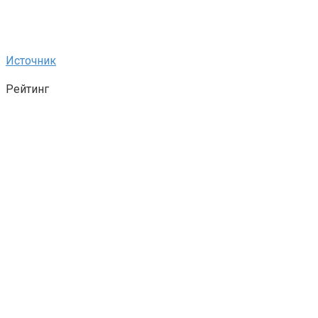
Источник
Рейтинг