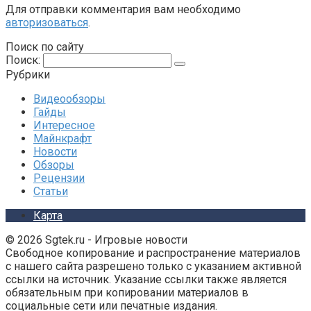
Для отправки комментария вам необходимо
авторизоваться
.
Поиск по сайту
Поиск:
Рубрики
Видеообзоры
Гайды
Интересное
Майнкрафт
Новости
Обзоры
Рецензии
Статьи
Карта
© 2026 Sgtek.ru - Игровые новости
Свободное копирование и распространение материалов
с нашего сайта разрешено только с указанием активной
ссылки на источник. Указание ссылки также является
обязательным при копировании материалов в
социальные сети или печатные издания.