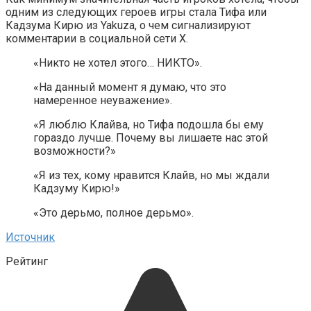
одним из следующих героев игры стала Тифа или
Кадзума Кирю из Yakuza, о чем сигнализируют
комментарии в социальной сети X.
«Никто не хотел этого… НИКТО».
«На данный момент я думаю, что это
намеренное неуважение».
«Я люблю Клайва, но Тифа подошла бы ему
гораздо лучше. Почему вы лишаете нас этой
возможности?»
«Я из тех, кому нравится Клайв, но мы ждали
Кадзуму Кирю!»
«Это дерьмо, полное дерьмо».
Источник
Рейтинг