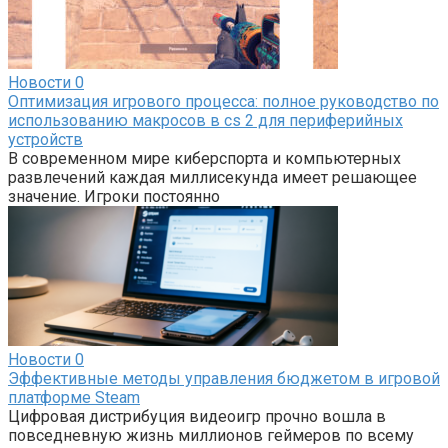
Новости
0
Оптимизация игрового процесса: полное руководство по
использованию макросов в cs 2 для периферийных
устройств
В современном мире киберспорта и компьютерных
развлечений каждая миллисекунда имеет решающее
значение. Игроки постоянно
Новости
0
Эффективные методы управления бюджетом в игровой
платформе Steam
Цифровая дистрибуция видеоигр прочно вошла в
повседневную жизнь миллионов геймеров по всему