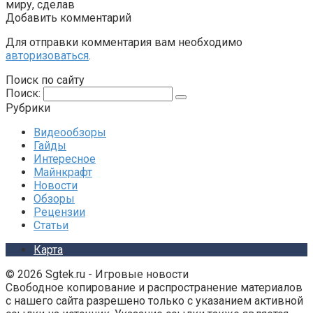
миру, сделав
Добавить комментарий
Для отправки комментария вам необходимо
авторизоваться
.
Поиск по сайту
Поиск:
Рубрики
Видеообзоры
Гайды
Интересное
Майнкрафт
Новости
Обзоры
Рецензии
Статьи
Карта
© 2026 Sgtek.ru - Игровые новости
Свободное копирование и распространение материалов
с нашего сайта разрешено только с указанием активной