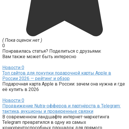
( Пока оценок нет )
0
Понравилась статья? Поделиться с друзьями:
Вам также может быть интересно
Новости
0
Топ сайтов для покупки подарочной карты Apple в
России 2026 — рейтинг и обзор
Подарочная карта Apple в России: зачем она нужна и где
её купить в 2026
Новости
0
Продвижение Nutra-офферов и партнёрств в Telegram:
тактика, аукционы и проверенные связки
В современном ландшафте интернет-маркетинга
Telegram превратился в одну из самых
конкурентоспособных площадок для прямого