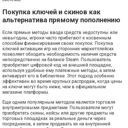
Покупка ключей и скинов как
альтернатива прямому пополнению
Если прямые методы ввода средств недоступны или
невыгодны, игроки часто прибегают к косвенным
способам финансирования своих покупок. Покупка
ключей активации игр на сторонних маркетплейсах
позволяет обходить необходимость наличия средств
непосредственно на балансе Steam. Пользователь
приобретает цифровой код на внешней площадке,
используя удобные ему платежные методы, а затем
активирует его в библиотеке. Этот подход особенно
эффективен во время крупных распродаж, когда цены
на ключи могут быть ниже, чем в официальном
магазине платформы.
Еще одним популярным методом является торговля
внутриигровыми предметами. Пользователи могут
приобретать скины, кейсы или другие предметы на
торговых площадках за реальные деньги через
посредников, а затем продавать их на внутренней