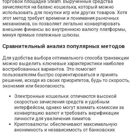
торговой площадке Steam. Вырученные средства
зачисляются на баланс кошелька, который можно
использовать для покупки игр или других товаров. Хотя
этот метод требует времени и понимания рыночных
механизмов, он позволяет легально конвертировать
внешние финансы во внутреннюю валюту платформы,
минуя прямые платежные шлюзы.
Сравнительный анализ популярных методов
Для удобства выбора оптимального способа транзакции
можно выделить ключевые характеристики наиболее
востребованных вариантов. Это помогает
пользователям быстро сориентироваться и принять
решение, исходя из своих приоритетов, будь то скорость,
экономия или безопасность.
Электронные кошельки: отличаются высокой
скоростью зачисления средств и удобным
интерфейсом, однако могут взимать комиссии за
конвертацию валют и требовать верификации
личности для увеличения лимитов.
Криптовалюты: обеспечивают максимальную
анонимность и независимость от банковских