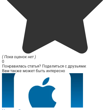
( Пока оценок нет )
0
Понравилась статья? Поделиться с друзьями:
Вам также может быть интересно