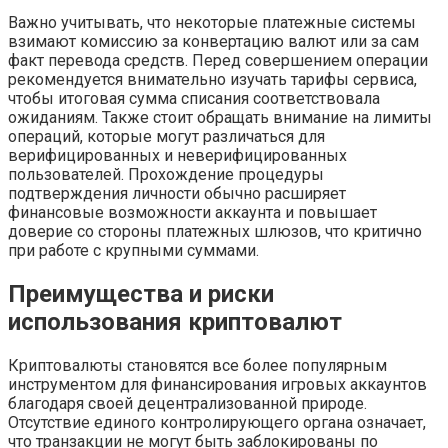
Важно учитывать, что некоторые платежные системы
взимают комиссию за конвертацию валют или за сам
факт перевода средств. Перед совершением операции
рекомендуется внимательно изучать тарифы сервиса,
чтобы итоговая сумма списания соответствовала
ожиданиям. Также стоит обращать внимание на лимиты
операций, которые могут различаться для
верифицированных и неверифицированных
пользователей. Прохождение процедуры
подтверждения личности обычно расширяет
финансовые возможности аккаунта и повышает
доверие со стороны платежных шлюзов, что критично
при работе с крупными суммами.
Преимущества и риски
использования криптовалют
Криптовалюты становятся все более популярным
инструментом для финансирования игровых аккаунтов
благодаря своей децентрализованной природе.
Отсутствие единого контролирующего органа означает,
что транзакции не могут быть заблокированы по