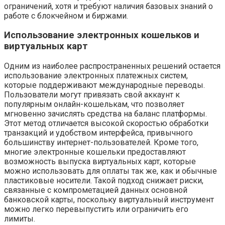
ограничений, хотя и требуют наличия базовых знаний о
работе с блокчейном и биржами.
Использование электронных кошельков и
виртуальных карт
Одним из наиболее распространенных решений остается
использование электронных платежных систем,
которые поддерживают международные переводы.
Пользователи могут привязать свой аккаунт к
популярным онлайн-кошелькам, что позволяет
мгновенно зачислять средства на баланс платформы.
Этот метод отличается высокой скоростью обработки
транзакций и удобством интерфейса, привычного
большинству интернет-пользователей. Кроме того,
многие электронные кошельки предоставляют
возможность выпуска виртуальных карт, которые
можно использовать для оплаты так же, как и обычные
пластиковые носители. Такой подход снижает риски,
связанные с компрометацией данных основной
банковской карты, поскольку виртуальный инструмент
можно легко перевыпустить или ограничить его
лимиты.