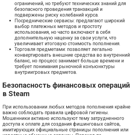
ограничений, но требуют технических знаний для
безопасного проведения транзакций и
подвержены риску колебаний курса.
Посреднические сервисы: предлагают широкий
выбор платежных методов и простоту
использования, но часто включают в себя
дополнительную наценку за свои услуги, что
увеличивает итоговую стоимость пополнения.
Торговля предметами: позволяет легально
конвертировать внешние средства во внутренний
баланс, но процесс занимает больше времени и
требует понимания рыночной конъюнктуры
внутриигровых предметов.
Безопасность финансовых операций
в Steam
При использовании любых методов пополнения крайне
важно соблюдать правила цифровой гигиены.
Мошенники активно используют тему затрудненного
доступа к оплате для создания фишинговых сайтов,
имитирующих официальные страницы пополнения или