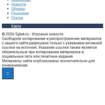
Новости
Обзоры
Рецензии
Статьи
Карта
© 2026 Sgtek.ru - Игровые новости
Свободное копирование и распространение материалов
с нашего сайта разрешено только с указанием активной
ссылки на источник. Указание ссылки также является
обязательным при копировании материалов в
социальные сети или печатные издания.
Материалы сайта опубликованы исключительно для
ознакомления.