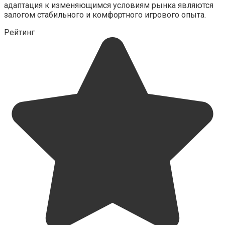
адаптация к изменяющимся условиям рынка являются
залогом стабильного и комфортного игрового опыта.
Рейтинг