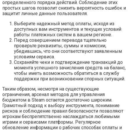
определенного порядка действий. Соблюдение этих
простых шагов позволит снизить вероятность ошибок и
защитит личные данные пользователя.
Выберите надежный метод оплаты, исходя из
доступных вам инструментов и текущих условий
работы платежных систем в вашем регионе.
Перед совершением перевода тщательно
проверьте реквизиты, суммы и комиссии,
убедившись, что они соответствуют заявленным
условиям сервиса.
Сохраняйте чеки и подтверждение транзакций до
момента успешного зачисления средств на баланс,
чтобы иметь возможность обратиться в службу
поддержки при возникновении спорных ситуаций.
Таким образом, несмотря на существующие
ограничения, арсенал методов для управления
бюджетом в Steam остается достаточно широким.
Грамотный подход к выбору инструмента, понимание
рисков и соблюдение правил безопасности позволяют
игрокам беспрепятственно наслаждаться любимыми
играми и сервисами платформы. Регулярное
обновление информации о рабочих способах оплаты и