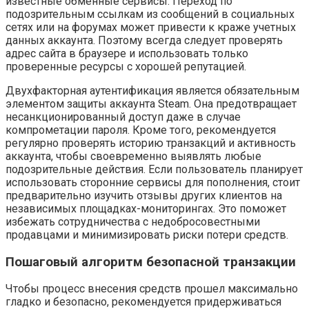
известные обменные сервисы. Переход по
подозрительным ссылкам из сообщений в социальных
сетях или на форумах может привести к краже учетных
данных аккаунта. Поэтому всегда следует проверять
адрес сайта в браузере и использовать только
проверенные ресурсы с хорошей репутацией.
Двухфакторная аутентификация является обязательным
элементом защиты аккаунта Steam. Она предотвращает
несанкционированный доступ даже в случае
компрометации пароля. Кроме того, рекомендуется
регулярно проверять историю транзакций и активность
аккаунта, чтобы своевременно выявлять любые
подозрительные действия. Если пользователь планирует
использовать сторонние сервисы для пополнения, стоит
предварительно изучить отзывы других клиентов на
независимых площадках-мониторингах. Это поможет
избежать сотрудничества с недобросовестными
продавцами и минимизировать риски потери средств.
Пошаговый алгоритм безопасной транзакции
Чтобы процесс внесения средств прошел максимально
гладко и безопасно, рекомендуется придерживаться