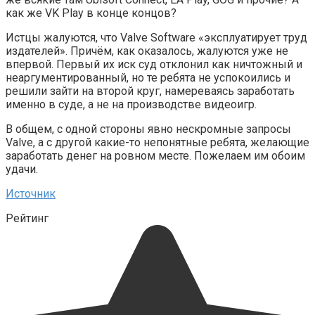
как же VK Play в конце концов?
Истцы жалуются, что Valve Software «эксплуатирует труд
издателей». Причём, как оказалось, жалуются уже не
впервой. Первый их иск суд отклонил как ничтожный и
неаргументированный, но те ребята не успокоились и
решили зайти на второй круг, намереваясь заработать
именно в суде, а не на производстве видеоигр.
В общем, с одной стороны явно нескромные запросы
Valve, а с другой какие-то непонятные ребята, желающие
заработать денег на ровном месте. Пожелаем им обоим
удачи.
Источник
Рейтинг