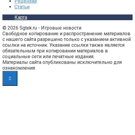
Рецензии
Статьи
Карта
© 2026 Sgtek.ru - Игровые новости
Свободное копирование и распространение материалов
с нашего сайта разрешено только с указанием активной
ссылки на источник. Указание ссылки также является
обязательным при копировании материалов в
социальные сети или печатные издания.
Материалы сайта опубликованы исключительно для
ознакомления.