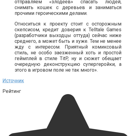
отправляем «злодеев» спасать людей,
снимать кошек с деревьев и заниматься
прочими героическими делами.
Относиться к проекту стоит с осторожным
скепсисом, кредит доверия к Telltale Games
(разработчики выходцы оттуда) сейчас ниже
среднего, а может быть и хуже. Тем не менее
жду с интересом. Приятный комиксовый
стиль, не особо заезженный хоть и простой
геймплей в стиле TitP, ну и сюжет обещает
очередную деконструкцию супергеройки, а
этого в игровом поле не так много».
Источник
Рейтинг