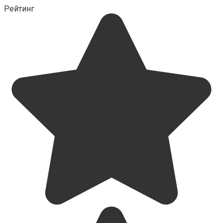
Рейтинг