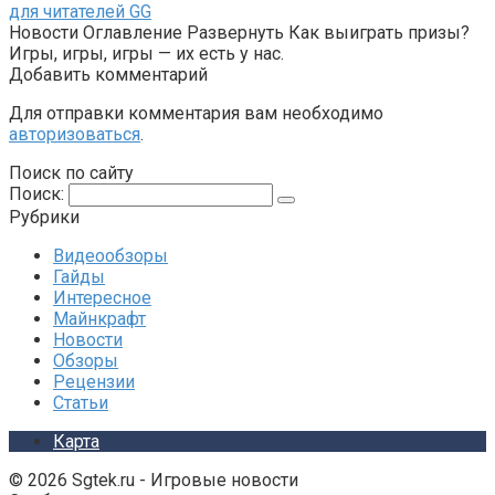
для читателей GG
Новости Оглавление Развернуть Как выиграть призы?
Игры, игры, игры — их есть у нас.
Добавить комментарий
Для отправки комментария вам необходимо
авторизоваться
.
Поиск по сайту
Поиск:
Рубрики
Видеообзоры
Гайды
Интересное
Майнкрафт
Новости
Обзоры
Рецензии
Статьи
Карта
© 2026 Sgtek.ru - Игровые новости