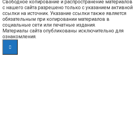
Свободное копирование и распространение материалов
с нашего сайта разрешено только с указанием активной
ссылки на источник. Указание ссылки также является
обязательным при копировании материалов в
социальные сети или печатные издания.
Материалы сайта опубликованы исключительно для
ознакомления.