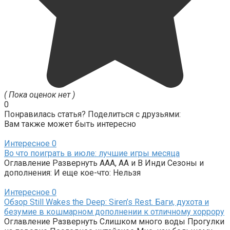
( Пока оценок нет )
0
Понравилась статья? Поделиться с друзьями:
Вам также может быть интересно
Интересное
0
Во что поиграть в июле: лучшие игры месяца
Оглавление Развернуть AAA, AA и B Инди Сезоны и
дополнения: И еще кое-что: Нельзя
Интересное
0
Обзор Still Wakes the Deep: Siren’s Rest. Баги, духота и
безумие в кошмарном дополнении к отличному хоррору
Оглавление Развернуть Слишком много воды Прогулки