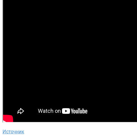
Источник