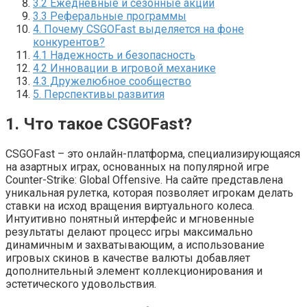
3.2 Ежедневные и сезонные акции
3.3 Реферальные программы
4. Почему CSGOFast выделяется на фоне
конкурентов?
4.1 Надежность и безопасность
4.2 Инновации в игровой механике
4.3 Дружелюбное сообщество
5. Перспективы развития
1. Что такое CSGOFast?
CSGOFast – это онлайн-платформа, специализирующаяся
на азартных играх, основанных на популярной игре
Counter-Strike: Global Offensive. На сайте представлена
уникальная рулетка, которая позволяет игрокам делать
ставки на исход вращения виртуального колеса.
Интуитивно понятный интерфейс и мгновенные
результаты делают процесс игры максимально
динамичным и захватывающим, а использование
игровых скинов в качестве валюты добавляет
дополнительный элемент коллекционирования и
эстетического удовольствия.