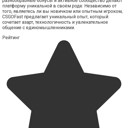
разнообразные бонусы и активное сообщество делают
платформу уникальной в своём роде. Независимо от
того, являетесь ли вы новичком или опытным игроком,
CSGOFast предлагает уникальный опыт, который
сочетает азарт, технологичность и увлекательное
общение с единомышленниками.
Рейтинг