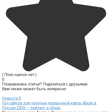
( Пока оценок нет )
0
Понравилась статья? Поделиться с друзьями:
Вам также может быть интересно
Новости
0
Топ сайтов для покупки подарочной карты Apple в
России 2026 — рейтинг и обзор