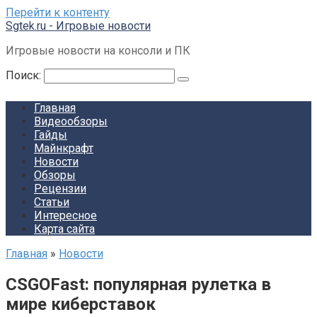
Перейти к контенту
Sgtek.ru - Игровые новости
Игровые новости на консоли и ПК
Поиск:
Главная
Видеообзоры
Гайды
Майнкрафт
Новости
Обзоры
Рецензии
Статьи
Интересное
Карта сайта
Главная
»
Новости
CSGOFast: популярная рулетка в
мире киберставок