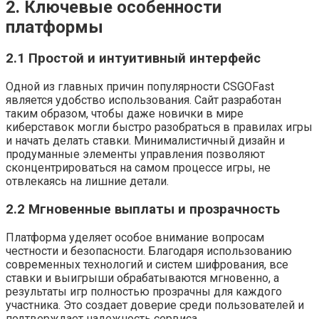
2. Ключевые особенности
платформы
2.1 Простой и интуитивный интерфейс
Одной из главных причин популярности CSGOFast
является удобство использования. Сайт разработан
таким образом, чтобы даже новички в мире
киберставок могли быстро разобраться в правилах игры
и начать делать ставки. Минималистичный дизайн и
продуманные элементы управления позволяют
сконцентрироваться на самом процессе игры, не
отвлекаясь на лишние детали.
2.2 Мгновенные выплаты и прозрачность
Платформа уделяет особое внимание вопросам
честности и безопасности. Благодаря использованию
современных технологий и систем шифрования, все
ставки и выигрыши обрабатываются мгновенно, а
результаты игр полностью прозрачны для каждого
участника. Это создает доверие среди пользователей и
подтверждает надежность сервиса.