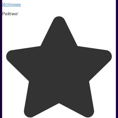
Источник
Рейтинг