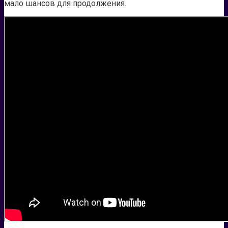
мало шансов для продолжения.