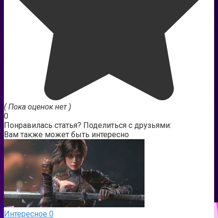
( Пока оценок нет )
0
Понравилась статья? Поделиться с друзьями:
Вам также может быть интересно
Интересное
0