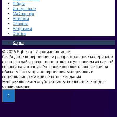
Гайды
Интересное
Майнкрафт
Новости
Обзоры
Рецензии
Статьи
Карта
© 2026 Sgtek.ru - Игровые новости
Свободное копирование и распространение материалов
с нашего сайта разрешено только с указанием активной
ссылки на источник. Указание ссылки также является
обязательным при копировании материалов в
социальные сети или печатные издания.
Материалы сайта опубликованы исключительно для
ознакомления.