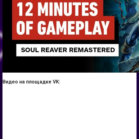
Видео на площадке VK: