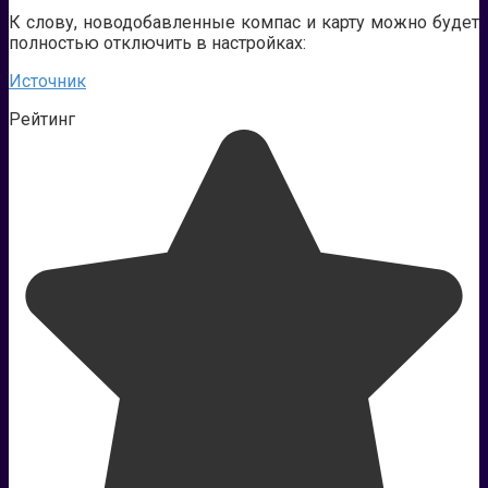
К слову, новодобавленные компас и карту можно будет
полностью отключить в настройках:
Источник
Рейтинг