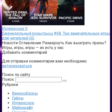
Интересное
0
Еженедельный розыгрыш #68. Три замечательные игры
для читателей GG
Новости Оглавление Развернуть Как выиграть призы?
Игры, игры, игры — их есть у нас.
Добавить комментарий
Для отправки комментария вам необходимо
авторизоваться
.
Поиск по сайту
Поиск:
Рубрики
Видеообзоры
Гайды
Интересное
Майнкрафт