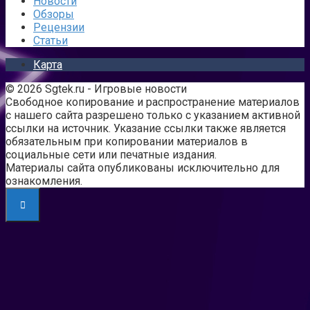
Новости
Обзоры
Рецензии
Статьи
Карта
© 2026 Sgtek.ru - Игровые новости
Свободное копирование и распространение материалов
с нашего сайта разрешено только с указанием активной
ссылки на источник. Указание ссылки также является
обязательным при копировании материалов в
социальные сети или печатные издания.
Материалы сайта опубликованы исключительно для
ознакомления.