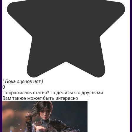
( Пока оценок нет )
0
Понравилась статья? Поделиться с друзьями:
Вам также может быть интересно